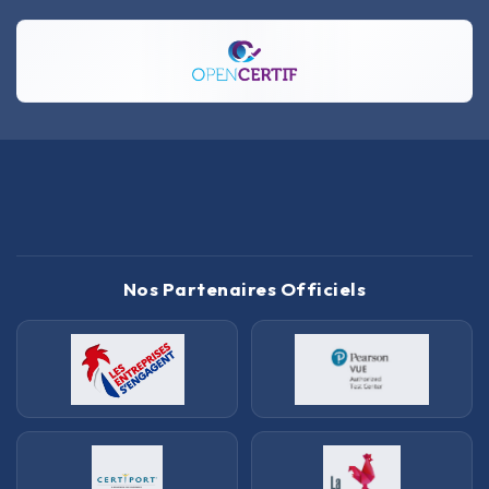
Nos Partenaires Officiels