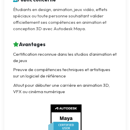
Étudiants en design, animation, jeux vidéo, effets
spéciaux ou toute personne souhaitant valider
officiellement ses compétences en animation et
conception 3D avec Autodesk Maya.
Avantages
Certification reconnue dans les studios d’animation et
de jeux
Preuve de compétences techniques et artistiques
sur un logiciel de référence
Atout pour débuter une carrière en animation 3D,
VFX ou cinéma numérique