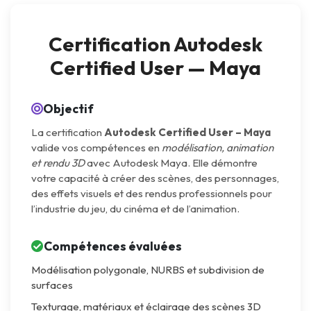
Certification Autodesk
Certified User — Maya
Objectif
La certification
Autodesk Certified User – Maya
valide vos compétences en
modélisation, animation
et rendu 3D
avec Autodesk Maya. Elle démontre
votre capacité à créer des scènes, des personnages,
des effets visuels et des rendus professionnels pour
l’industrie du jeu, du cinéma et de l’animation.
Compétences évaluées
Modélisation polygonale, NURBS et subdivision de
surfaces
Texturage, matériaux et éclairage des scènes 3D