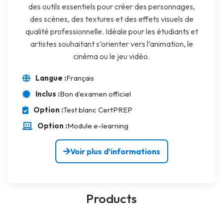
des outils essentiels pour créer des personnages,
des scènes, des textures et des effets visuels de
qualité professionnelle. Idéale pour les étudiants et
artistes souhaitant s’orienter vers l’animation, le
cinéma ou le jeu vidéo.
Langue :
Français
Inclus :
Bon d’examen officiel
Option :
Test blanc CertPREP
Option :
Module e-learning
Voir plus d’informations
Products