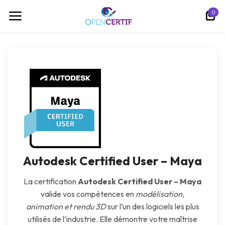
跳至内容
0
Autodesk Certified User – Maya
La certification
Autodesk Certified User – Maya
valide vos compétences en
modélisation,
animation et rendu 3D
sur l’un des logiciels les plus
utilisés de l’industrie. Elle démontre votre maîtrise