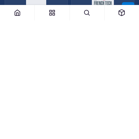
Accueil
Certifications
Boutique
Formations
Contactez nous