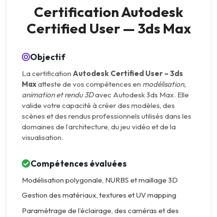
Certification Autodesk
Certified User — 3ds Max
Objectif
La certification
Autodesk Certified User – 3ds
Max
atteste de vos compétences en
modélisation,
animation et rendu 3D
avec Autodesk 3ds Max. Elle
valide votre capacité à créer des modèles, des
scènes et des rendus professionnels utilisés dans les
domaines de l’architecture, du jeu vidéo et de la
visualisation.
Compétences évaluées
Modélisation polygonale, NURBS et maillage 3D
Gestion des matériaux, textures et UV mapping
Paramétrage de l’éclairage, des caméras et des