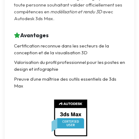
toute personne souhaitant valider officiellement ses
compétences en
modélisation et rendu 3D
avec
Autodesk 3ds Max.
Avantages
Certification reconnue dans les secteurs de la
conception et de la visualisation 3D
Valorisation du profil professionnel pour les postes en
design et infographie
Preuve d’une maîtrise des outils essentiels de 3ds
Max