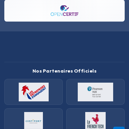
Nos Partenaires Officiels