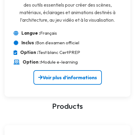
des outils essentiels pour créer des scènes,
matériaux, éclairages et animations destinés à
l’architecture, au jeu vidéo et à la visualisation.
Langue :
Français
Inclus :
Bon d’examen officiel
Option :
Test blanc CertPREP
Option :
Module e-learning
Voir plus d’informations
Products