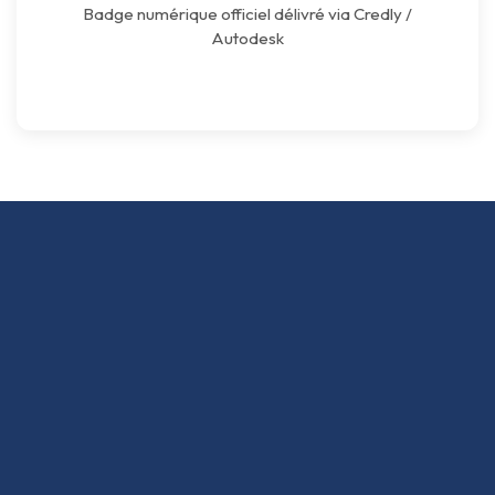
Badge numérique officiel délivré via Credly /
Autodesk