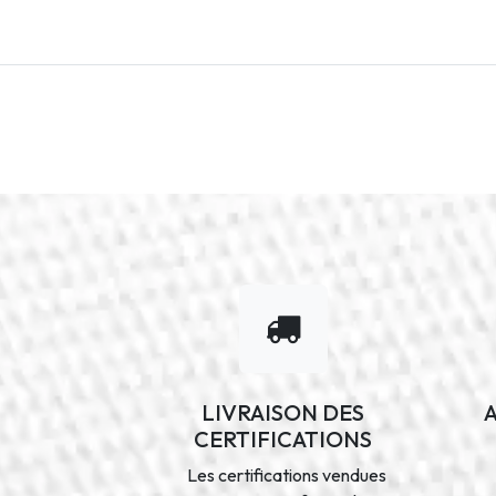
LIVRAISON DES
CERTIFICATIONS
Les certifications vendues