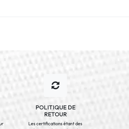
POLITIQUE DE
RETOUR
ur
Les certifications étant des