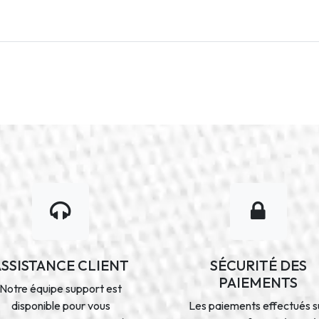
ASSISTANCE CLIENT
SÉCURITÉ DES
PAIEMENTS
Notre équipe support est
disponible pour vous
Les paiements effectués s