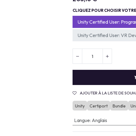
CLIQUEZ POUR CHOISIR VOTRE 
Unity Certified User: Prog
Unity Certified User: VR De
AJOUTER À LA LISTE DE SOUH
Unity
Certiport
Bundle
Un
Langue
:
Anglais