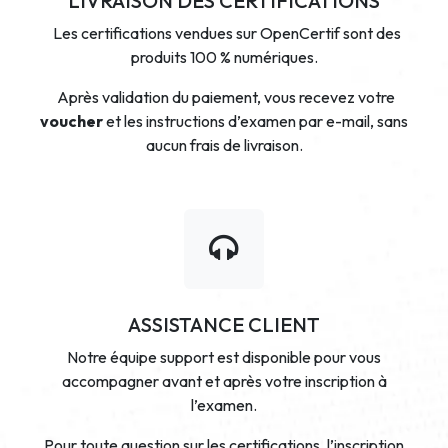
LIVRAISON DES CERTIFICATIONS
Les certifications vendues sur OpenCertif sont des
produits 100 % numériques.
Après validation du paiement, vous recevez votre
voucher
et les instructions d’examen par e-mail, sans
aucun frais de livraison.
ASSISTANCE CLIENT
Notre équipe support est disponible pour vous
accompagner avant et après votre inscription à
l’examen.
Pour toute question sur les certifications, l’inscription