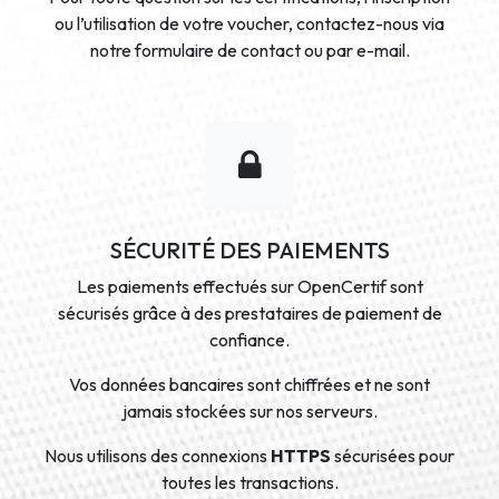
ou l’utilisation de votre voucher, contactez-nous via
notre formulaire de contact ou par e-mail.
SÉCURITÉ DES PAIEMENTS
Les paiements effectués sur OpenCertif sont
sécurisés grâce à des prestataires de paiement de
confiance.
Vos données bancaires sont chiffrées et ne sont
jamais stockées sur nos serveurs.
Nous utilisons des connexions
HTTPS
sécurisées pour
toutes les transactions.