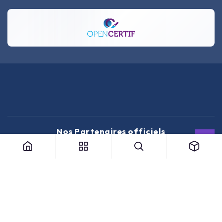
Nos Partenaires officiels