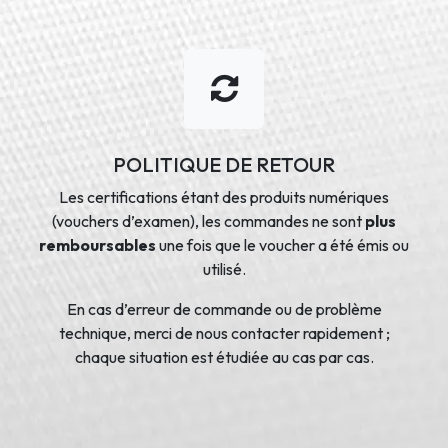
POLITIQUE DE RETOUR
Les certifications étant des produits numériques
(vouchers d’examen), les commandes ne sont
plus
remboursables
une fois que le voucher a été émis ou
utilisé.
En cas d’erreur de commande ou de problème
technique, merci de nous contacter rapidement ;
chaque situation est étudiée au cas par cas.