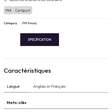
PMI
Certiport
Category:
PMI Ready
SPECIFICATION
Caractéristiques
Langue
Anglais
or
Français
Mots-clés