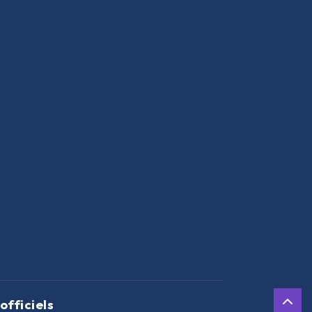
officiels