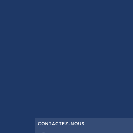
CONTACTEZ-NOUS