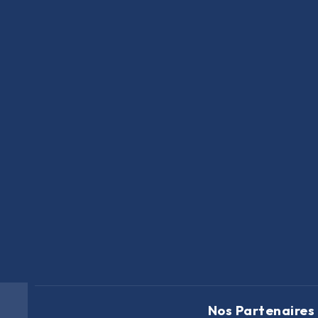
Nos Partenaires 