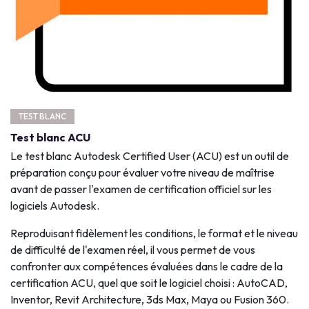
TEST BLANC
Test blanc ACU
Le test blanc Autodesk Certified User (ACU) est un outil de
préparation conçu pour évaluer votre niveau de maîtrise
avant de passer l'examen de certification officiel sur les
logiciels Autodesk.
Reproduisant fidèlement les conditions, le format et le niveau
de difficulté de l'examen réel, il vous permet de vous
confronter aux compétences évaluées dans le cadre de la
certification ACU, quel que soit le logiciel choisi : AutoCAD,
Inventor, Revit Architecture, 3ds Max, Maya ou Fusion 360.