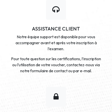
ASSISTANCE CLIENT
Notre équipe support est disponible pour vous
accompagner avant et après votre inscription à
l’examen.
Pour toute question sur les certifications, l’inscription
ou l’utilisation de votre voucher, contactez-nous via
notre formulaire de contact ou par e-mail.