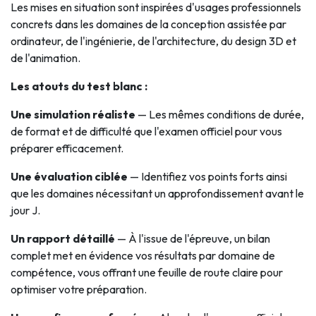
Les mises en situation sont inspirées d'usages professionnels
concrets dans les domaines de la conception assistée par
ordinateur, de l'ingénierie, de l'architecture, du design 3D et
de l'animation.
Les atouts du test blanc :
Une simulation réaliste
— Les mêmes conditions de durée,
de format et de difficulté que l'examen officiel pour vous
préparer efficacement.
Une évaluation ciblée
— Identifiez vos points forts ainsi
que les domaines nécessitant un approfondissement avant le
jour J.
Un rapport détaillé
— À l'issue de l'épreuve, un bilan
complet met en évidence vos résultats par domaine de
compétence, vous offrant une feuille de route claire pour
optimiser votre préparation.