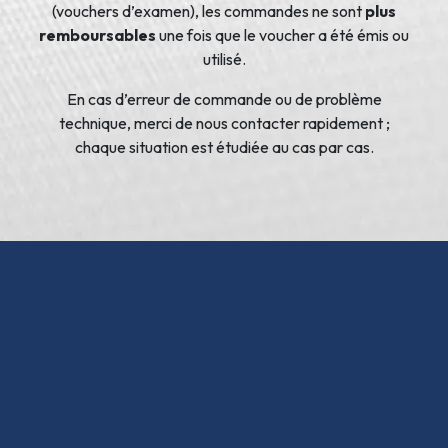
(vouchers d’examen), les commandes ne sont
plus
remboursables
une fois que le voucher a été émis ou
utilisé.
En cas d’erreur de commande ou de problème
technique, merci de nous contacter rapidement ;
chaque situation est étudiée au cas par cas.