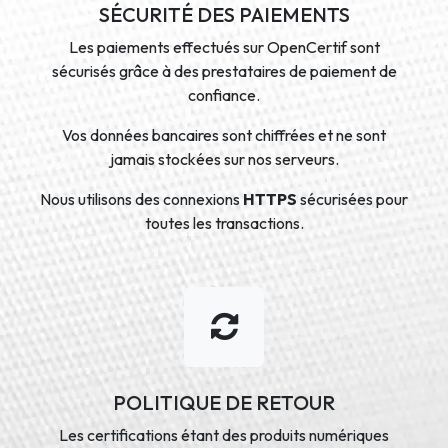
SÉCURITÉ DES PAIEMENTS
Les paiements effectués sur OpenCertif sont
sécurisés grâce à des prestataires de paiement de
confiance.
Vos données bancaires sont chiffrées et ne sont
jamais stockées sur nos serveurs.
Nous utilisons des connexions
HTTPS
sécurisées pour
toutes les transactions.
POLITIQUE DE RETOUR
Les certifications étant des produits numériques