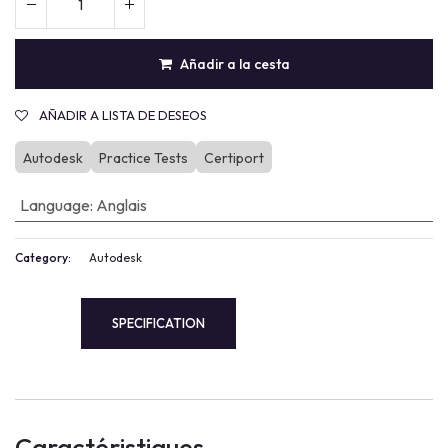
Añadir a la cesta
AÑADIR A LISTA DE DESEOS
Autodesk
Practice Tests
Certiport
Language
:
Anglais
Category:
Autodesk
SPECIFICATION
Caractéristiques