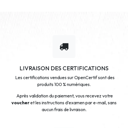
LIVRAISON DES CERTIFICATIONS
Les certifications vendues sur OpenCertif sont des
produits 100 % numériques.
Après validation du paiement, vous recevez votre
voucher
et les instructions d’examen par e-mail, sans
aucun frais de livraison.