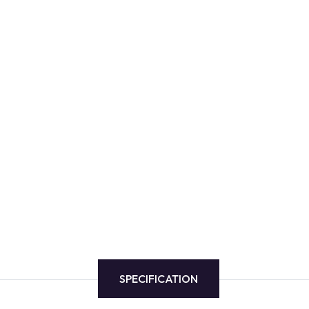
SPECIFICATION