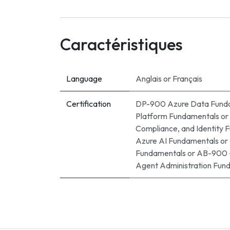
Caractéristiques
Language
Anglais
or
Français
Certification
DP-900 Azure Data Fund
Platform Fundamentals
or
Compliance, and Identity 
Azure AI Fundamentals
or
Fundamentals
or
AB-900 -
Agent Administration Fun