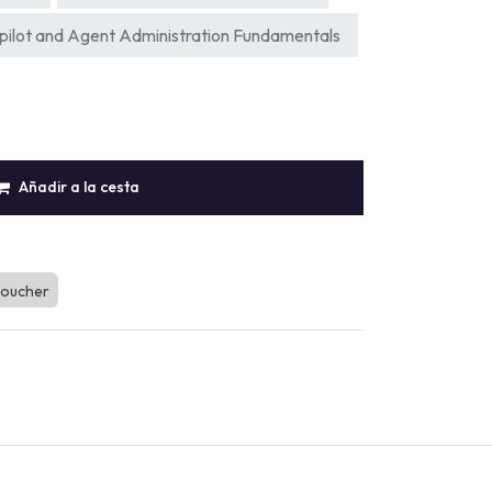
ilot and Agent Administration Fundamentals
Añadir a la cesta
oucher