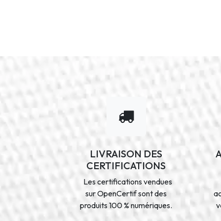
LIVRAISON DES
CERTIFICATIONS
Les certifications vendues
sur OpenCertif sont des
a
produits 100 % numériques.
v