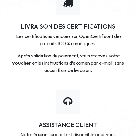
LIVRAISON DES CERTIFICATIONS
Les certifications vendues sur OpenCertif sont des
produits 100 % numériques.
Après validation du paiement, vous recevez votre
voucher
et les instructions d’examen par e-mail, sans
aucun frais de livraison.
ASSISTANCE CLIENT
Notre équipe support est disponible pour vous