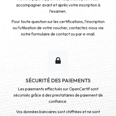
accompagner avant et après votre inscription à
l’examen.
Pour toute question sur les certifications, l’inscription
ou l’utilisation de votre voucher, contactez-nous via
notre formulaire de contact ou par e-mail.
SÉCURITÉ DES PAIEMENTS
Les paiements effectués sur OpenCertif sont
sécurisés grâce à des prestataires de paiement de
confiance.
Vos données bancaires sont chiffrées et ne sont