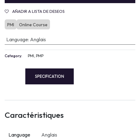
AÑADIR A LISTA DE DESEOS
PMI
Online Course
Language
:
Anglais
Category:
PMI, PMP
SPECIFICATION
Caractéristiques
Language
Anglais