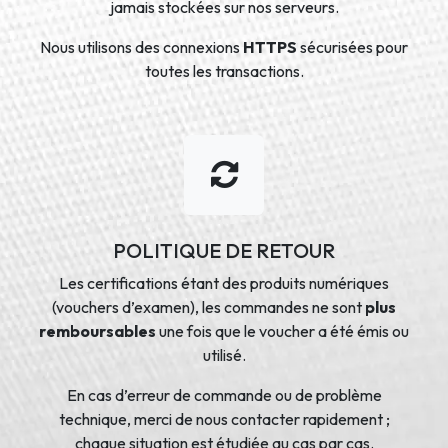
jamais stockées sur nos serveurs.
Nous utilisons des connexions
HTTPS
sécurisées pour
toutes les transactions.
POLITIQUE DE RETOUR
Les certifications étant des produits numériques
(vouchers d’examen), les commandes ne sont
plus
remboursables
une fois que le voucher a été émis ou
utilisé.
En cas d’erreur de commande ou de problème
technique, merci de nous contacter rapidement ;
chaque situation est étudiée au cas par cas.