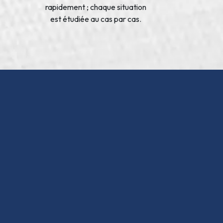
rapidement ; chaque situation
est étudiée au cas par cas.