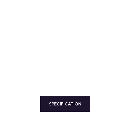
SPECIFICATION