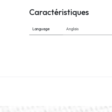
Caractéristiques
Language
Anglais