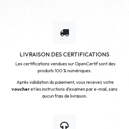
LIVRAISON DES CERTIFICATIONS
Les certifications vendues sur OpenCertif sont des
produits 100 % numériques.
Après validation du paiement, vous recevez votre
voucher
et les instructions d’examen par e-mail, sans
aucun frais de livraison.