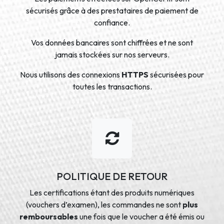
sécurisés grâce à des prestataires de paiement de
confiance.
Vos données bancaires sont chiffrées et ne sont
jamais stockées sur nos serveurs.
Nous utilisons des connexions
HTTPS
sécurisées pour
toutes les transactions.
POLITIQUE DE RETOUR
Les certifications étant des produits numériques
(vouchers d’examen), les commandes ne sont
plus
remboursables
une fois que le voucher a été émis ou