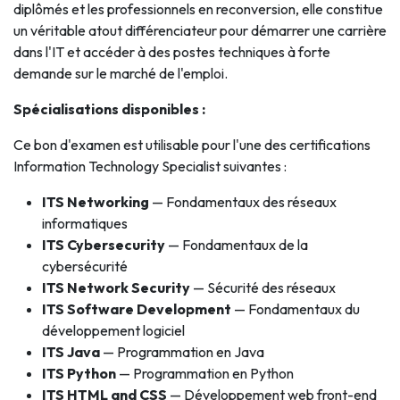
diplômés et les professionnels en reconversion, elle constitue
un véritable atout différenciateur pour démarrer une carrière
dans l'IT et accéder à des postes techniques à forte
demande sur le marché de l'emploi.
Spécialisations disponibles :
Ce bon d'examen est utilisable pour l'une des certifications
Information Technology Specialist suivantes :
ITS Networking
— Fondamentaux des réseaux
informatiques
ITS Cybersecurity
— Fondamentaux de la
cybersécurité
ITS Network Security
— Sécurité des réseaux
ITS Software Development
— Fondamentaux du
développement logiciel
ITS Java
— Programmation en Java
ITS Python
— Programmation en Python
ITS HTML and CSS
— Développement web front-end