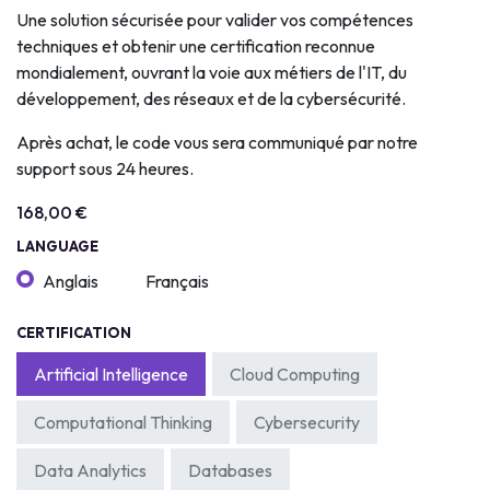
Une solution sécurisée pour valider vos compétences
techniques et obtenir une certification reconnue
mondialement, ouvrant la voie aux métiers de l'IT, du
développement, des réseaux et de la cybersécurité.
Après achat, le code vous sera communiqué par notre
support sous 24 heures.
168,00
€
LANGUAGE
Anglais
Français
CERTIFICATION
Artificial Intelligence
Cloud Computing
Computational Thinking
Cybersecurity
Data Analytics
Databases