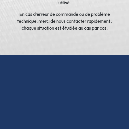
utilisé.
En cas d’erreur de commande ou de problème
technique, merci de nous contacter rapidement ;
chaque situation est étudiée au cas par cas.