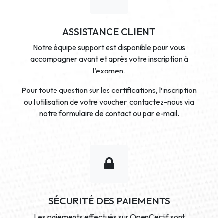
ASSISTANCE CLIENT
Notre équipe support est disponible pour vous
accompagner avant et après votre inscription à
l’examen.
Pour toute question sur les certifications, l’inscription
ou l’utilisation de votre voucher, contactez-nous via
notre formulaire de contact ou par e-mail.
SÉCURITÉ DES PAIEMENTS
Les paiements effectués sur OpenCertif sont