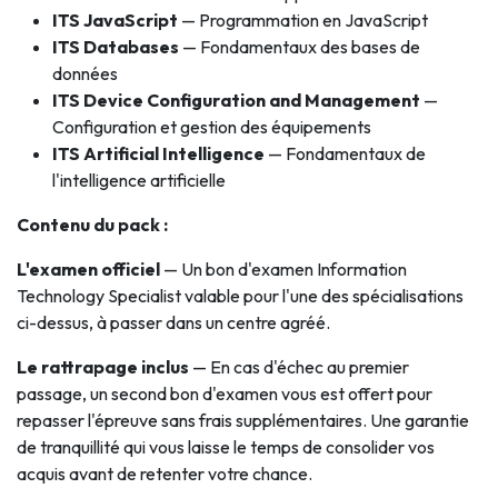
ITS JavaScript
— Programmation en JavaScript
ITS Databases
— Fondamentaux des bases de
données
ITS Device Configuration and Management
—
Configuration et gestion des équipements
ITS Artificial Intelligence
— Fondamentaux de
l'intelligence artificielle
Contenu du pack :
L'examen officiel
— Un bon d'examen Information
Technology Specialist valable pour l'une des spécialisations
ci-dessus, à passer dans un centre agréé.
Le rattrapage inclus
— En cas d'échec au premier
passage, un second bon d'examen vous est offert pour
repasser l'épreuve sans frais supplémentaires. Une garantie
de tranquillité qui vous laisse le temps de consolider vos
acquis avant de retenter votre chance.