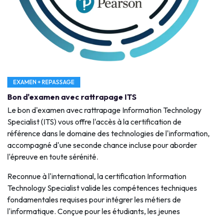
EXAMEN + REPASSAGE
Bon d'examen avec rattrapage ITS
Le bon d'examen avec rattrapage Information Technology
Specialist (ITS) vous offre l'accès à la certification de
référence dans le domaine des technologies de l'information,
accompagné d'une seconde chance incluse pour aborder
l'épreuve en toute sérénité.
Reconnue à l'international, la certification Information
Technology Specialist valide les compétences techniques
fondamentales requises pour intégrer les métiers de
l'informatique. Conçue pour les étudiants, les jeunes