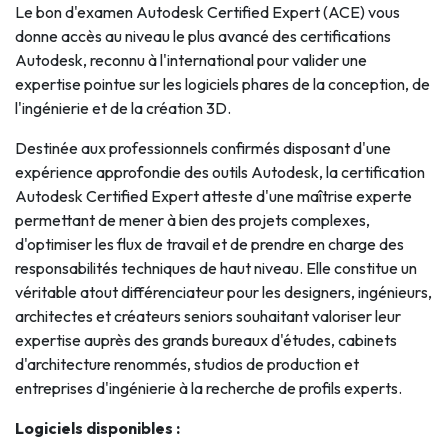
Le bon d'examen Autodesk Certified Expert (ACE) vous
donne accès au niveau le plus avancé des certifications
Autodesk, reconnu à l'international pour valider une
expertise pointue sur les logiciels phares de la conception, de
l'ingénierie et de la création 3D.
Destinée aux professionnels confirmés disposant d'une
expérience approfondie des outils Autodesk, la certification
Autodesk Certified Expert atteste d'une maîtrise experte
permettant de mener à bien des projets complexes,
d'optimiser les flux de travail et de prendre en charge des
responsabilités techniques de haut niveau. Elle constitue un
véritable atout différenciateur pour les designers, ingénieurs,
architectes et créateurs seniors souhaitant valoriser leur
expertise auprès des grands bureaux d'études, cabinets
d'architecture renommés, studios de production et
entreprises d'ingénierie à la recherche de profils experts.
Logiciels disponibles :