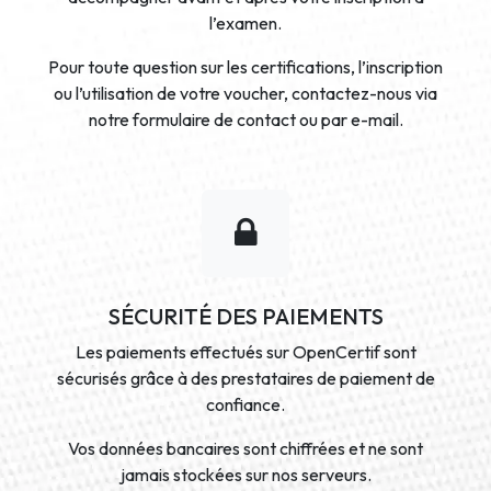
l’examen.
Pour toute question sur les certifications, l’inscription
ou l’utilisation de votre voucher, contactez-nous via
notre formulaire de contact ou par e-mail.
SÉCURITÉ DES PAIEMENTS
Les paiements effectués sur OpenCertif sont
sécurisés grâce à des prestataires de paiement de
confiance.
Vos données bancaires sont chiffrées et ne sont
jamais stockées sur nos serveurs.