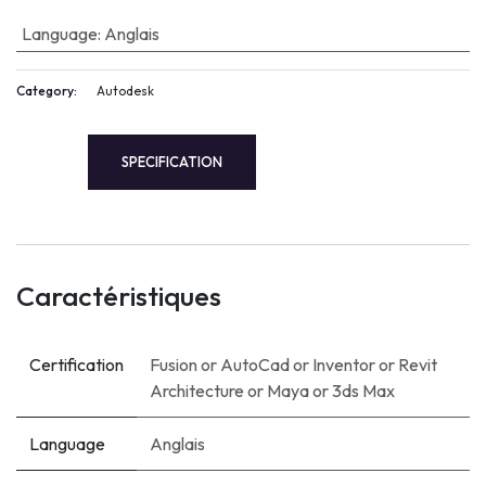
Language
:
Anglais
Category:
Autodesk
SPECIFICATION
Caractéristiques
Certification
Fusion
or
AutoCad
or
Inventor
or
Revit
Architecture
or
Maya
or
3ds Max
Language
Anglais