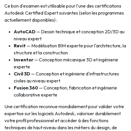
Ce bon d'examen est utilisable pour l'une des certifications
Autodesk Certified Expert suivantes (selon les programmes
actuellement disponibles) :
AutoCAD
— Dessin technique et conception 2D/3D au
niveau expert
Revit
— Modélisation BIM experte pour l'architecture, la
structure et la construction
Inventor
— Conception mécanique 3D et ingénierie
experte
Civil 3D
— Conception et ingénierie d'infrastructures
civiles au niveau expert
Fusion 360
— Conception, fabrication et ingénierie
collaborative experte
Une certification reconnue mondialement pour valider votre
expertise sur les logiciels Autodesk, valoriser durablement
votre profil professionnel et accéder à des fonctions
techniques de haut niveau dans les métiers du design, de