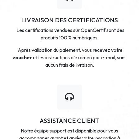
LIVRAISON DES CERTIFICATIONS
Les certifications vendues sur OpenCertif sont des
produits 100 % numériques.
Après validation du paiement, vous recevez votre
voucher
et les instructions d’examen par e-mail, sans
aucun frais de livraison.
ASSISTANCE CLIENT
Notre équipe support est disponible pour vous
accompagner avant et après votre inscription à