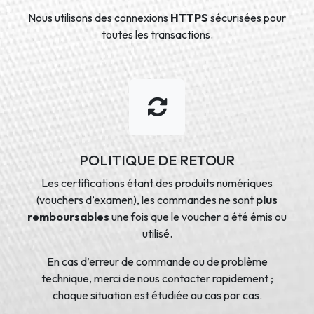
Nous utilisons des connexions
HTTPS
sécurisées pour
toutes les transactions.
POLITIQUE DE RETOUR
Les certifications étant des produits numériques
(vouchers d’examen), les commandes ne sont
plus
remboursables
une fois que le voucher a été émis ou
utilisé.
En cas d’erreur de commande ou de problème
technique, merci de nous contacter rapidement ;
chaque situation est étudiée au cas par cas.