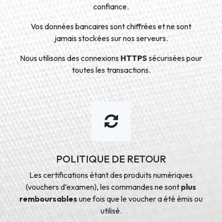
confiance.
Vos données bancaires sont chiffrées et ne sont
jamais stockées sur nos serveurs.
Nous utilisons des connexions
HTTPS
sécurisées pour
toutes les transactions.
POLITIQUE DE RETOUR
Les certifications étant des produits numériques
(vouchers d’examen), les commandes ne sont
plus
remboursables
une fois que le voucher a été émis ou
utilisé.