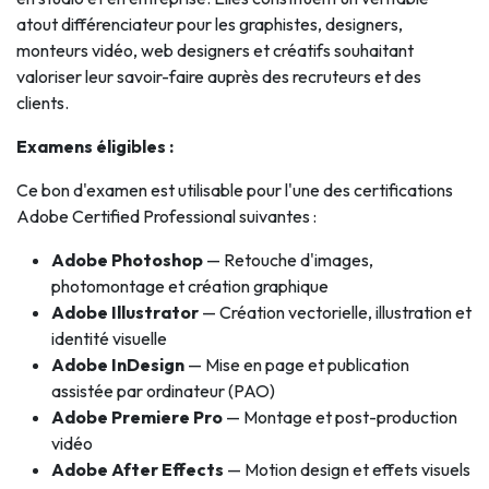
atout différenciateur pour les graphistes, designers,
monteurs vidéo, web designers et créatifs souhaitant
valoriser leur savoir-faire auprès des recruteurs et des
clients.
Examens éligibles :
Ce bon d'examen est utilisable pour l'une des certifications
Adobe Certified Professional suivantes :
Adobe Photoshop
— Retouche d'images,
photomontage et création graphique
Adobe Illustrator
— Création vectorielle, illustration et
identité visuelle
Adobe InDesign
— Mise en page et publication
assistée par ordinateur (PAO)
Adobe Premiere Pro
— Montage et post-production
vidéo
Adobe After Effects
— Motion design et effets visuels