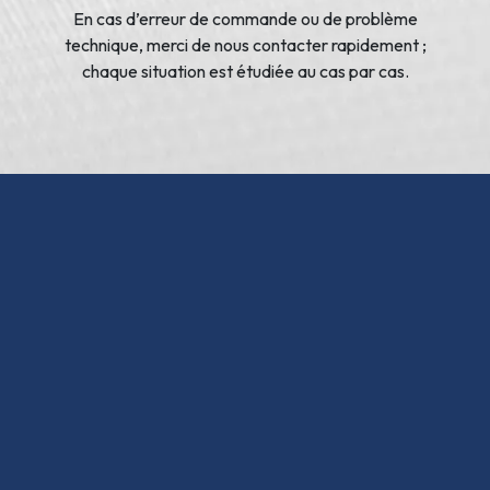
En cas d’erreur de commande ou de problème
technique, merci de nous contacter rapidement ;
chaque situation est étudiée au cas par cas.