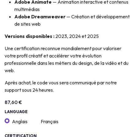
Adobe Animate
— Animation interactive et contenus
multimédias
Adobe Dreamweaver
— Création et développement
de sites web
Versions disponibles :
2023, 2024 et 2025
Une certification reconnue mondialement pour valoriser
votre profil créatif et accélérer votre évolution
professionnelle dans les métiers du design, de la vidéo et du
web.
Après achat, le code vous sera communiqué par notre
support sous 24 heures.
87,60
€
LANGUAGE
Anglais
Français
CERTIFICATION