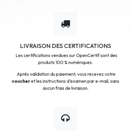
LIVRAISON DES CERTIFICATIONS
Les certifications vendues sur OpenCertif sont des
produits 100 % numériques.
Après validation du paiement, vous recevez votre
voucher
et les instructions d’examen par e-mail, sans
aucun frais de livraison.