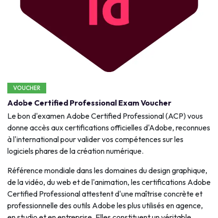
VOUCHER
Adobe Certified Professional Exam Voucher
Le bon d'examen Adobe Certified Professional (ACP) vous
donne accès aux certifications officielles d'Adobe, reconnues
à l'international pour valider vos compétences sur les
logiciels phares de la création numérique.
Référence mondiale dans les domaines du design graphique,
de la vidéo, du web et de l'animation, les certifications Adobe
Certified Professional attestent d'une maîtrise concrète et
professionnelle des outils Adobe les plus utilisés en agence,
en studio et en entreprise. Elles constituent un véritable