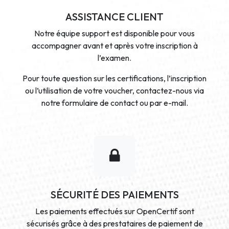
ASSISTANCE CLIENT
Notre équipe support est disponible pour vous
accompagner avant et après votre inscription à
l’examen.
Pour toute question sur les certifications, l’inscription
ou l’utilisation de votre voucher, contactez-nous via
notre formulaire de contact ou par e-mail.
SÉCURITÉ DES PAIEMENTS
Les paiements effectués sur OpenCertif sont
sécurisés grâce à des prestataires de paiement de