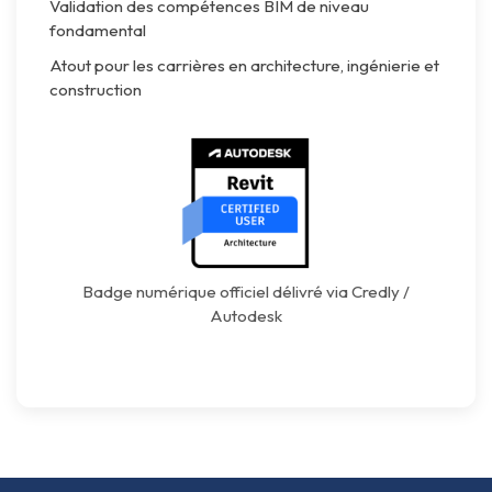
Validation des compétences BIM de niveau
fondamental
Atout pour les carrières en architecture, ingénierie et
construction
Badge numérique officiel délivré via Credly /
Autodesk