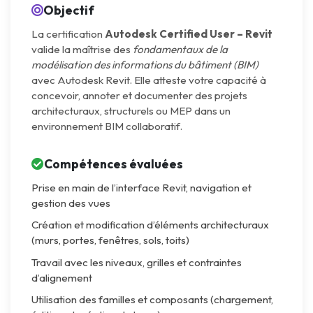
Objectif
La certification
Autodesk Certified User – Revit
valide la maîtrise des
fondamentaux de la
modélisation des informations du bâtiment (BIM)
avec Autodesk Revit. Elle atteste votre capacité à
concevoir, annoter et documenter des projets
architecturaux, structurels ou MEP dans un
environnement BIM collaboratif.
Compétences évaluées
Prise en main de l’interface Revit, navigation et
gestion des vues
Création et modification d’éléments architecturaux
(murs, portes, fenêtres, sols, toits)
Travail avec les niveaux, grilles et contraintes
d’alignement
Utilisation des familles et composants (chargement,