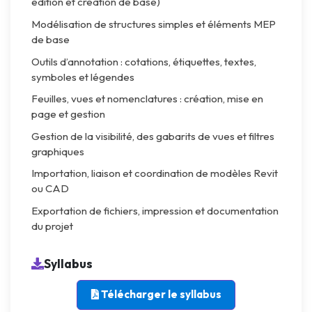
édition et création de base)
Modélisation de structures simples et éléments MEP
de base
Outils d’annotation : cotations, étiquettes, textes,
symboles et légendes
Feuilles, vues et nomenclatures : création, mise en
page et gestion
Gestion de la visibilité, des gabarits de vues et filtres
graphiques
Importation, liaison et coordination de modèles Revit
ou CAD
Exportation de fichiers, impression et documentation
du projet
Syllabus
Télécharger le syllabus