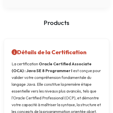
Products
Détails de la Certification
La certification
Oracle Certified Associate
(OCA) : Java SE 8 Programmer I
est conçue pour
valider votre compréhension fondamentale du
langage Java. Elle constitue la première étape
essentielle vers les niveaux plus avancés, tels que
l'Oracle Certified Professional (OCP), et démontre
votre capacité à maîtriser la syntaxe, la structure et
les concepts de la programmation orientée objet.