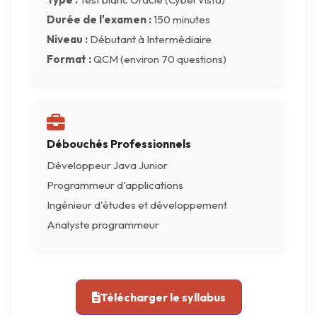
Durée de l'examen :
150 minutes
Niveau :
Débutant à Intermédiaire
Format :
QCM (environ 70 questions)
Débouchés Professionnels
Développeur Java Junior
Programmeur d'applications
Ingénieur d'études et développement
Analyste programmeur
Télécharger le syllabus