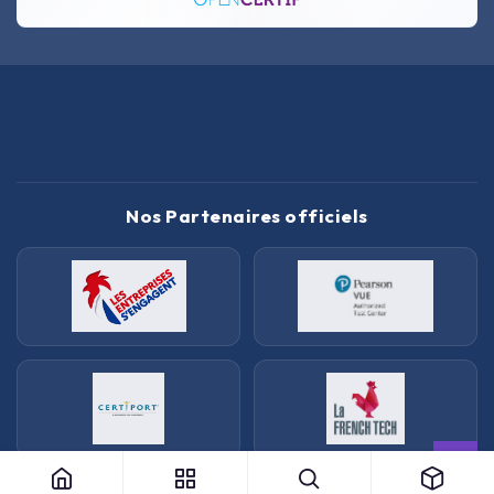
Nos Partenaires officiels