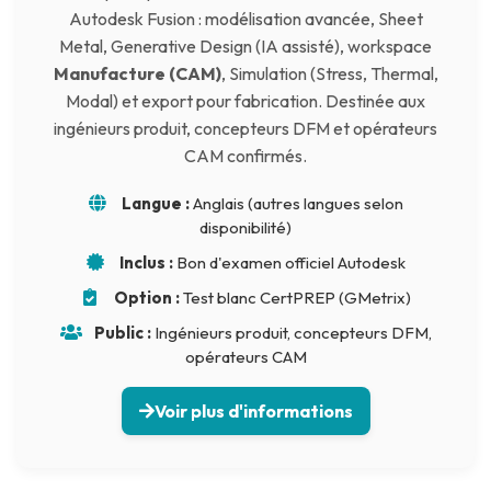
Autodesk Fusion : modélisation avancée, Sheet
Metal, Generative Design (IA assisté), workspace
Manufacture (CAM)
, Simulation (Stress, Thermal,
Modal) et export pour fabrication. Destinée aux
ingénieurs produit, concepteurs DFM et opérateurs
CAM confirmés.
Langue :
Anglais (autres langues selon
disponibilité)
Inclus :
Bon d'examen officiel Autodesk
Option :
Test blanc CertPREP (GMetrix)
Public :
Ingénieurs produit, concepteurs DFM,
opérateurs CAM
Voir plus d'informations