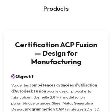
Products
Certification ACP Fusion
— Design for
Manufacturing
Objectif
Valider les
compétences avancées d'utilisation
d'Autodesk Fusion
pour le design produit et la
fabrication industrielle (DFM) : modélisation
paramétrique avancée, Sheet Metal, Generative
Design,
programmation CAM
(stratégies 2D et 3D,