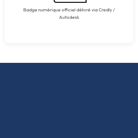
Badge numérique officiel délivré via Credly /
Autodesk