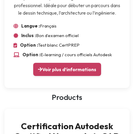
professionnel. Idéale pour débuter un parcours dans
le dessin technique, l’architecture ou l’ingénierie.
Langue :
Français
Inclus :
Bon d’examen officiel
Option :
Test blanc CertPREP
Option :
E-learning / cours officiels Autodesk
Voir plus d’informations
Products
Certification Autodesk