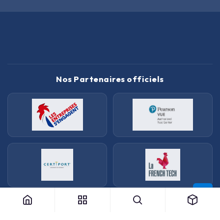
Nos Partenaires officiels