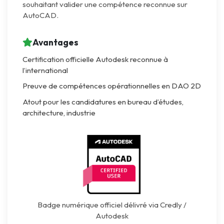
souhaitant valider une compétence reconnue sur
AutoCAD.
Avantages
Certification officielle Autodesk reconnue à
l’international
Preuve de compétences opérationnelles en DAO 2D
Atout pour les candidatures en bureau d’études,
architecture, industrie
Badge numérique officiel délivré via Credly /
Autodesk