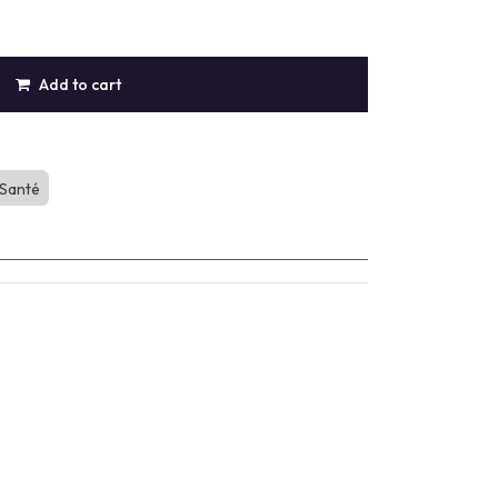
Add to cart
 Santé