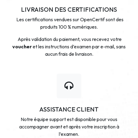
LIVRAISON DES CERTIFICATIONS
Les certifications vendues sur OpenCertif sont des
produits 100 % numériques.
Après validation du paiement, vous recevez votre
voucher
et les instructions d’examen par e-mail, sans
aucun frais de livraison.
ASSISTANCE CLIENT
Notre équipe support est disponible pour vous
accompagner avant et après votre inscription à
l’examen.