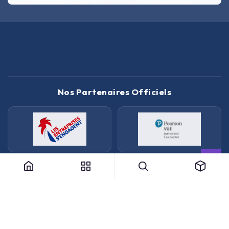
Nos Partenaires Officiels