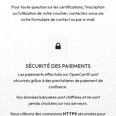
Pour toute question sur les certifications, l’inscription
ou l’utilisation de votre voucher, contactez-nous via
notre formulaire de contact ou par e-mail.
SÉCURITÉ DES PAIEMENTS
Les paiements effectués sur OpenCertif sont
sécurisés grâce à des prestataires de paiement de
confiance.
Vos données bancaires sont chiffrées et ne sont
jamais stockées sur nos serveurs.
Nous utilisons des connexions
HTTPS
sécurisées pour