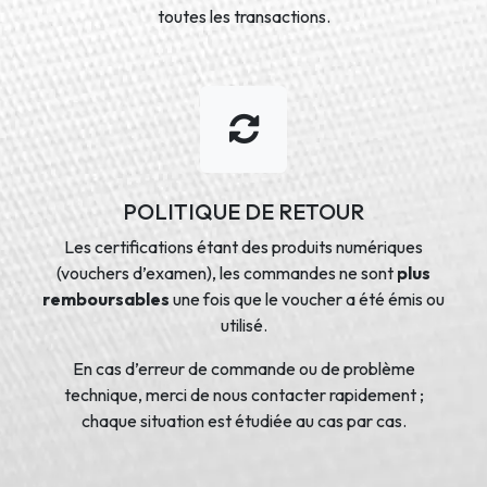
toutes les transactions.
POLITIQUE DE RETOUR
Les certifications étant des produits numériques
(vouchers d’examen), les commandes ne sont
plus
remboursables
une fois que le voucher a été émis ou
utilisé.
En cas d’erreur de commande ou de problème
technique, merci de nous contacter rapidement ;
chaque situation est étudiée au cas par cas.