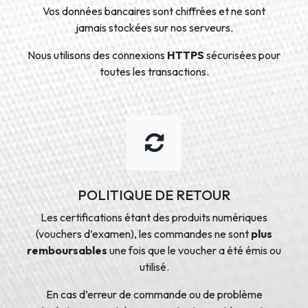
Vos données bancaires sont chiffrées et ne sont
jamais stockées sur nos serveurs.
Nous utilisons des connexions
HTTPS
sécurisées pour
toutes les transactions.
POLITIQUE DE RETOUR
Les certifications étant des produits numériques
(vouchers d’examen), les commandes ne sont
plus
remboursables
une fois que le voucher a été émis ou
utilisé.
En cas d’erreur de commande ou de problème