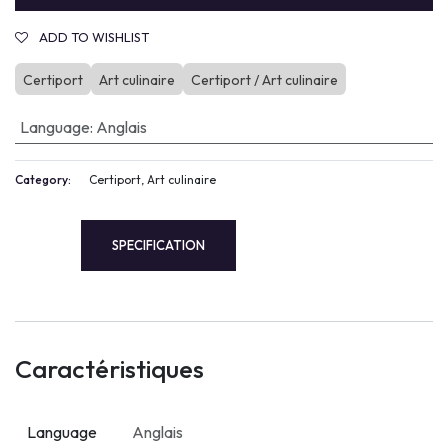
ADD TO WISHLIST
Certiport
Art culinaire
Certiport / Art culinaire
Language
:
Anglais
Category:
Certiport, Art culinaire
SPECIFICATION
Caractéristiques
Language
Anglais