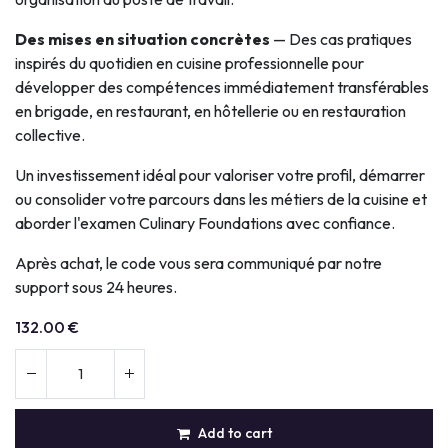
Des mises en situation concrètes
— Des cas pratiques
inspirés du quotidien en cuisine professionnelle pour
développer des compétences immédiatement transférables
en brigade, en restaurant, en hôtellerie ou en restauration
collective.
Un investissement idéal pour valoriser votre profil, démarrer
ou consolider votre parcours dans les métiers de la cuisine et
aborder l'examen Culinary Foundations avec confiance.
Après achat, le code vous sera communiqué par notre
support sous 24 heures.
132.00
€
Add to cart