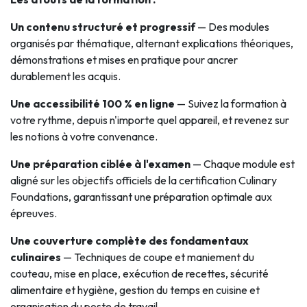
Un contenu structuré et progressif
— Des modules
organisés par thématique, alternant explications théoriques,
démonstrations et mises en pratique pour ancrer
durablement les acquis.
Une accessibilité 100 % en ligne
— Suivez la formation à
votre rythme, depuis n'importe quel appareil, et revenez sur
les notions à votre convenance.
Une préparation ciblée à l'examen
— Chaque module est
aligné sur les objectifs officiels de la certification Culinary
Foundations, garantissant une préparation optimale aux
épreuves.
Une couverture complète des fondamentaux
culinaires
— Techniques de coupe et maniement du
couteau, mise en place, exécution de recettes, sécurité
alimentaire et hygiène, gestion du temps en cuisine et
organisation du poste de travail.