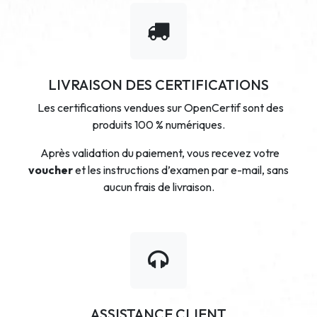
LIVRAISON DES CERTIFICATIONS
Les certifications vendues sur OpenCertif sont des
produits 100 % numériques.
Après validation du paiement, vous recevez votre
voucher
et les instructions d’examen par e-mail, sans
aucun frais de livraison.
ASSISTANCE CLIENT