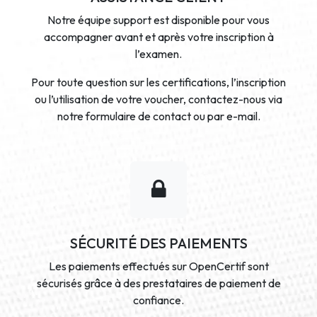
Notre équipe support est disponible pour vous
accompagner avant et après votre inscription à
l’examen.
Pour toute question sur les certifications, l’inscription
ou l’utilisation de votre voucher, contactez-nous via
notre formulaire de contact ou par e-mail.
SÉCURITÉ DES PAIEMENTS
Les paiements effectués sur OpenCertif sont
sécurisés grâce à des prestataires de paiement de
confiance.