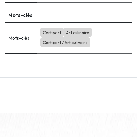
Mots-clés
Certiport
Art culinaire
Mots-clés
Certiport / Art culinaire