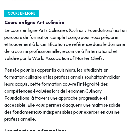
COURS EN LIGNE
Cours en ligne Art culinaire
Le cours en ligne Arts Culinaires (Culinary Foundations) est un
parcours de formation complet conçu pour vous préparer
efficacement à la certification de référence dans le domaine
de la cuisine professionnelle, reconnue à l'international et
validée par la World Association of Master Chefs.
Pensée pour les apprentis cuisiniers, les étudiants en
formation culinaire et les professionnels souhaitant valider
leurs acquis, cette formation couvre l'intégralité des
compétences évaluées lors de l'examen Culinary
Foundations, à travers une approche progressive et
accessible. Elle vous permet d'acquérir une maîtrise solide
des fondamentaux indispensables pour exercer en cuisine
professionnelle.
Les atouts de la formation :