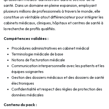
santé. Dans un domaine en pleine expansion, employant
plusieurs millions de professionnels à travers le monde, elle
constitue un véritable atout différenciateur pour intégrer les
cabinets médicaux, cliniques, hôpitaux et centres de santé à
la recherche de profils qualifiés.
Compétences validées :
Procédures administratives en cabinet médical
Terminologie médicale de base
Notions de facturation médicale
Communication interpersonnelle avec les patients et les
équipes soignantes
Gestion des dossiers médicaux et des dossiers de santé
électroniques
Confidentialité et respect des règles de protection des
données médicales
Contenu du pack :