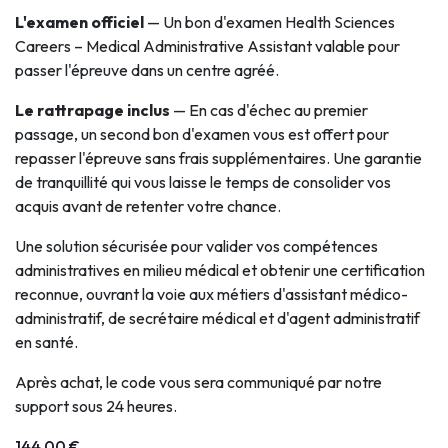
L'examen officiel
— Un bon d'examen Health Sciences
Careers – Medical Administrative Assistant valable pour
passer l'épreuve dans un centre agréé.
Le rattrapage inclus
— En cas d'échec au premier
passage, un second bon d'examen vous est offert pour
repasser l'épreuve sans frais supplémentaires. Une garantie
de tranquillité qui vous laisse le temps de consolider vos
acquis avant de retenter votre chance.
Une solution sécurisée pour valider vos compétences
administratives en milieu médical et obtenir une certification
reconnue, ouvrant la voie aux métiers d'assistant médico-
administratif, de secrétaire médical et d'agent administratif
en santé.
Après achat, le code vous sera communiqué par notre
support sous 24 heures.
144.00
€