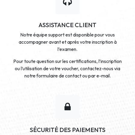
ASSISTANCE CLIENT
Notre équipe support est disponible pour vous
accompagner avant et après votre inscription à
l’examen.
Pour toute question sur les certifications, l’inscription
ou l’utilisation de votre voucher, contactez-nous via
notre formulaire de contact ou par e-mail.
SÉCURITÉ DES PAIEMENTS