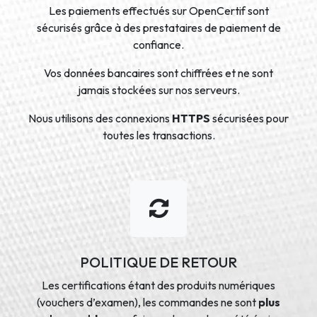
Les paiements effectués sur OpenCertif sont
sécurisés grâce à des prestataires de paiement de
confiance.
Vos données bancaires sont chiffrées et ne sont
jamais stockées sur nos serveurs.
Nous utilisons des connexions
HTTPS
sécurisées pour
toutes les transactions.
POLITIQUE DE RETOUR
Les certifications étant des produits numériques
(vouchers d’examen), les commandes ne sont
plus