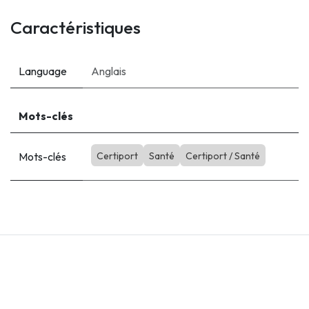
Caractéristiques
Language
Anglais
Mots-clés
Mots-clés
Certiport
Santé
Certiport / Santé