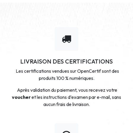
LIVRAISON DES CERTIFICATIONS
Les certifications vendues sur OpenCertif sont des
produits 100 % numériques.
Après validation du paiement, vous recevez votre
voucher
et les instructions d’examen par e-mail, sans
aucun frais de livraison.