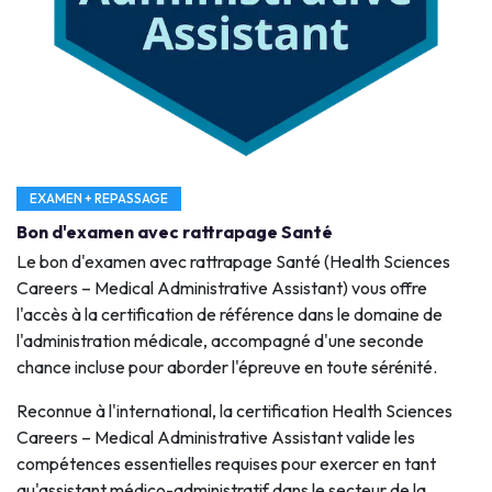
EXAMEN + REPASSAGE
Bon d'examen avec rattrapage Santé
Le bon d'examen avec rattrapage Santé (Health Sciences
Careers – Medical Administrative Assistant) vous offre
l'accès à la certification de référence dans le domaine de
l'administration médicale, accompagné d'une seconde
chance incluse pour aborder l'épreuve en toute sérénité.
Reconnue à l'international, la certification Health Sciences
Careers – Medical Administrative Assistant valide les
compétences essentielles requises pour exercer en tant
qu'assistant médico-administratif dans le secteur de la