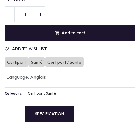
Add to cart
ADD TO WISHLIST
Certiport
Santé
Certiport / Santé
Language
:
Anglais
Category:
Certiport, Santé
SPECIFICATION