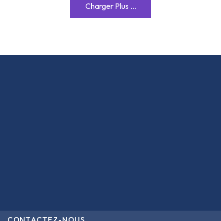
Charger Plus ...
CONTACTEZ-NOUS