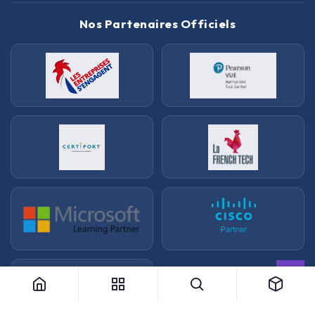
Nos Partenaires Officiels