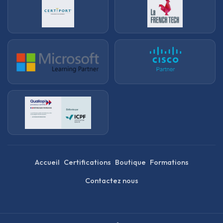
Accueil
Certifications
Boutique
Formations
Contactez nous