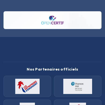
Nos Partenaires officiels