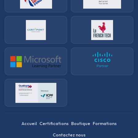
Accueil
Certifications
Boutique
Formations
Contactez nous