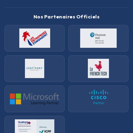
Nos Partenaires Officiels