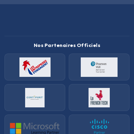
Nos Partenaires Officiels