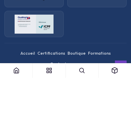
Accueil
Certifications
Boutique
Formations
Contactez nous