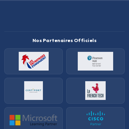
Nos Partenaires Officiels