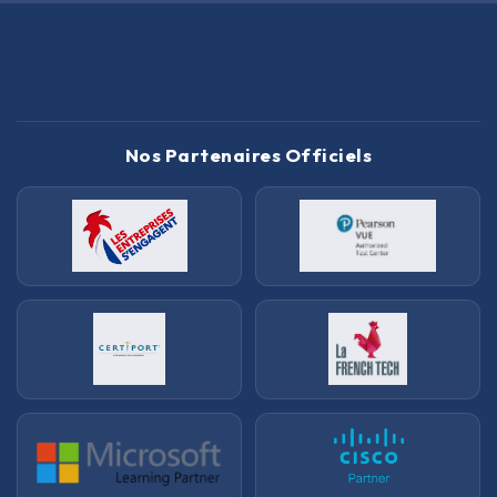
Nos Partenaires Officiels